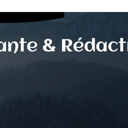
ante & Rédact