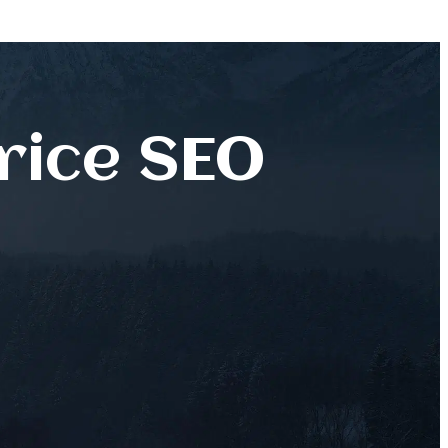
rice SEO