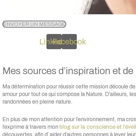
ENVOYER UN MESSAGE
Linkedin
Facebook
Mes sources d’inspiration et de 
Ma détermination pour réussir cette mission découle d
amour pour tout ce qui compose la Nature.
D’ailleurs, l
randonnées en pleine nature.
En plus de mon attention pour l’environnement, ma croi
l’exprime à travers mon
blog sur la conscience et l’éveil
découvertes, afin d’ aider d’autres personnes à lever le