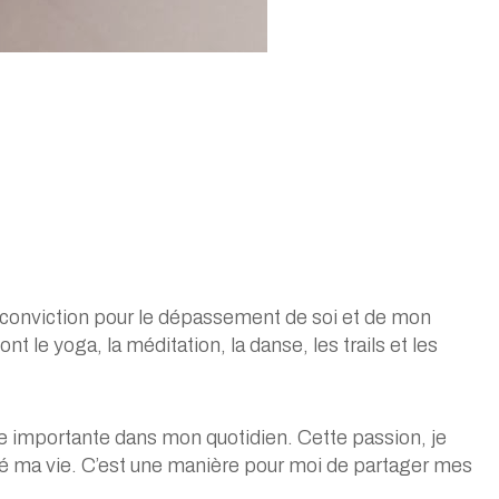
 conviction pour le dépassement de soi et de mon
nt le yoga, la méditation, la danse, les trails et les
e importante dans mon quotidien. Cette passion, je
angé ma vie. C’est une manière pour moi de partager mes